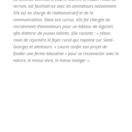
terrain, est facilitatrice avec les animateurs notamment.
Elle est en charge de l’administratif et de la
communication. Dans son cursus, elle fut chargée du
recrutement d’animateurs pour un éditeur de logiciels
afin d’attirer de jeunes talents. Elle raconte : « J’étais
ravie de rejoindre le foyer rural qui rayonne sur Saint-
Georges et alentours. » Laurie confie son projet de
fonder une ferme éducative « pour se reconnecter avec la
nature, le mieux vivre, le mieux manger ».