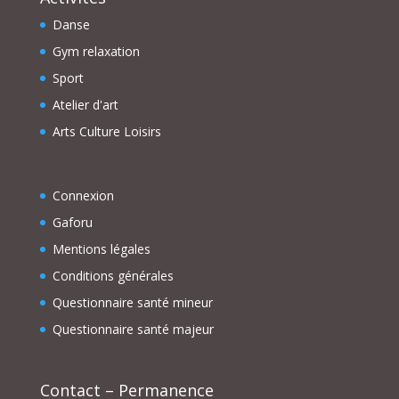
Danse
Gym relaxation
Sport
Atelier d'art
Arts Culture Loisirs
Connexion
Gaforu
Mentions légales
Conditions générales
Questionnaire santé mineur
Questionnaire santé majeur
Contact – Permanence