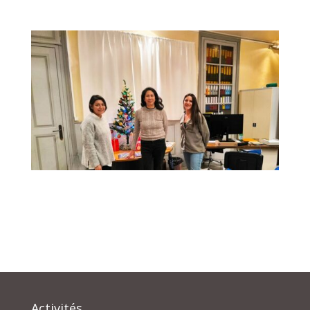
Activités