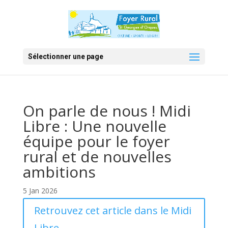
Sélectionner une page
On parle de nous ! Midi
Libre : Une nouvelle
équipe pour le foyer
rural et de nouvelles
ambitions
5 Jan 2026
Retrouvez cet article dans le Midi
Libre