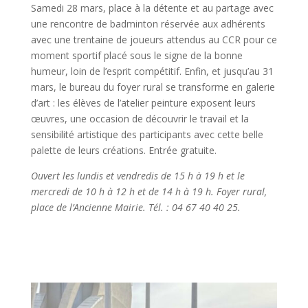
Samedi 28 mars, place à la détente et au partage avec
une rencontre de badminton réservée aux adhérents
avec une trentaine de joueurs attendus au CCR pour ce
moment sportif placé sous le signe de la bonne
humeur, loin de l’esprit compétitif. Enfin,
et jusqu’au 31
mars,
le bureau du foyer rural se transforme en galerie
d’art : les élèves de l’atelier peinture exposent leurs
œuvres, une occasion de découvrir le travail et la
sensibilité artistique des participants avec cette belle
palette de leurs créations. Entrée gratuite.
Ouvert les lundis et vendredis de 15 h à 19 h et le
mercredi de 10 h à 12 h et de 14 h à 19 h. Foyer rural,
place de l’Ancienne Mairie. Tél. : 04 67 40 40 25.