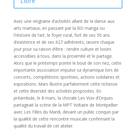
Libre
Avec une vingtaine d’activités allant de la danse aux
arts martiaux, en passant par la BD manga ou
l’Histoire de l’art, le foyer rural, fort de ses 50 ans
d’existence et de ses 627 adhérents, œuvre chaque
jour pour sa raison d’être : rendre culture et loisirs
accessibles à tous, dans la proximité et le partage.
Alors que le printemps pointe le bout de son nez, cette
importante association impulse sa dynamique lors de
concerts, compétitions sportives, actions solidaires et
expositions. Mars illustre parfaitement cette richesse
et cette diversité des activités proposées. En
préambule, le 8 mars, la chorale Les Voix d’Orques
partageait la scène de la MPT Voltaire de Montpellier
avec Les Filles du Mardi, devant un public conquis par
la qualité de cette rencontre musicale confirmant la
qualité du travail de cet atelier.