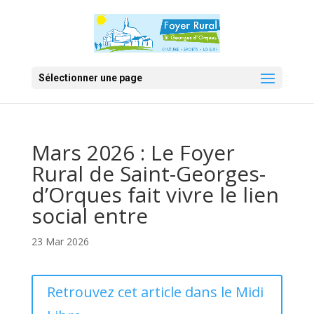
Sélectionner une page
Mars 2026 : Le Foyer
Rural de Saint-Georges-
d’Orques fait vivre le lien
social entre
23 Mar 2026
Retrouvez cet article dans le Midi