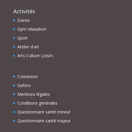
Activités
Danse
Gym relaxation
Sport
Atelier d'art
Arts Culture Loisirs
Connexion
Gaforu
Mentions légales
Conditions générales
Questionnaire santé mineur
Questionnaire santé majeur