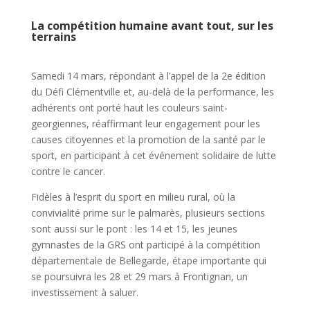
La compétition humaine avant tout, sur les
terrains
Samedi 14 mars, répondant à l’appel de la 2e édition
du Défi Clémentville et, au-delà de la performance, les
adhérents ont porté haut les couleurs saint-
georgiennes, réaffirmant leur engagement pour les
causes citoyennes et la promotion de la santé par le
sport, en participant à cet événement solidaire de lutte
contre le cancer.
Fidèles à l’esprit du sport en milieu rural, où la
convivialité prime sur le palmarès, plusieurs sections
sont aussi sur le pont : les 14 et 15, les jeunes
gymnastes de la GRS ont participé à la compétition
départementale de Bellegarde, étape importante qui
se poursuivra
les 28 et 29 mars
à Frontignan, un
investissement à saluer.