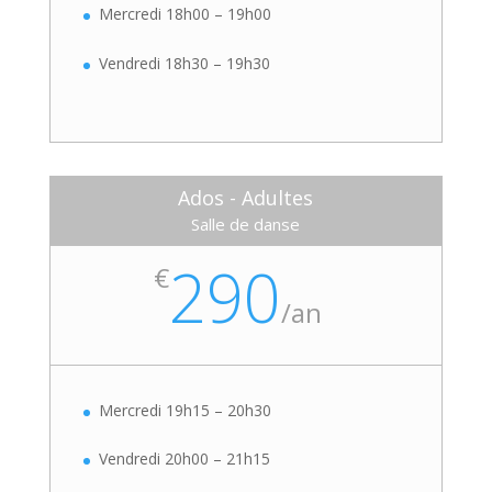
Mercredi 18h00 – 19h00
Vendredi 18h30 – 19h30
Ados - Adultes
Salle de danse
290
€
/
an
Mercredi 19h15 – 20h30
Vendredi 20h00 – 21h15