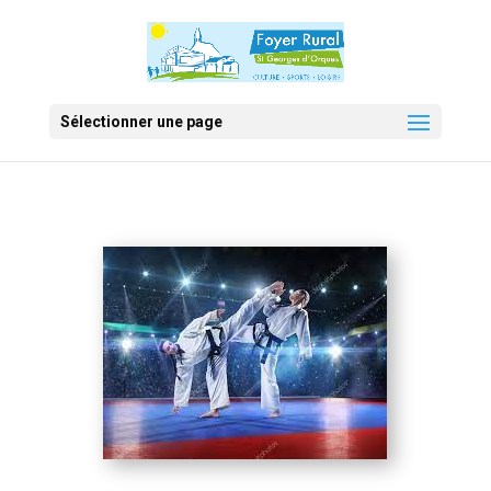
Sélectionner une page