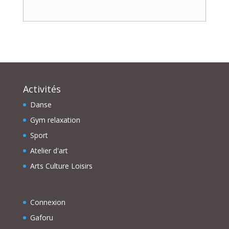
Activités
Danse
Gym relaxation
Sport
Atelier d'art
Arts Culture Loisirs
Connexion
Gaforu