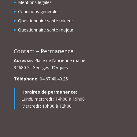
Mentions légales
Conditions générales
Questionnaire santé mineur
Questionnaire santé majeur
Contact – Permanence
Adresse:
Place de l'ancienne mairie
34680 St Georges d’Orques
Téléphone:
04.67.40.40.25
Horaires de permanence:
Lundi, mercredi : 14h00 à 19h00
Mercredi : 10h00 à 12h00