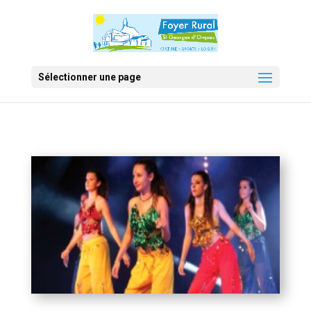
Sélectionner une page