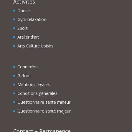
Activités
Danse
Gym relaxation
Sport
Atelier d'art
Arts Culture Loisirs
Connexion
Gaforu
Mentions légales
Conditions générales
Questionnaire santé mineur
Questionnaire santé majeur
Contact – Permanence