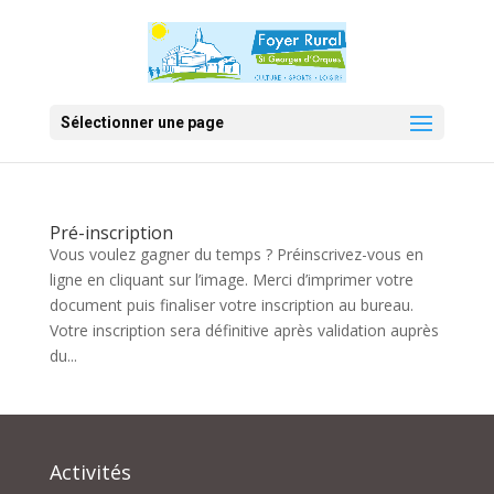
Sélectionner une page
Pré-inscription
Vous voulez gagner du temps ? Préinscrivez-vous en
ligne en cliquant sur l’image. Merci d’imprimer votre
document puis finaliser votre inscription au bureau.
Votre inscription sera définitive après validation auprès
du...
Activités