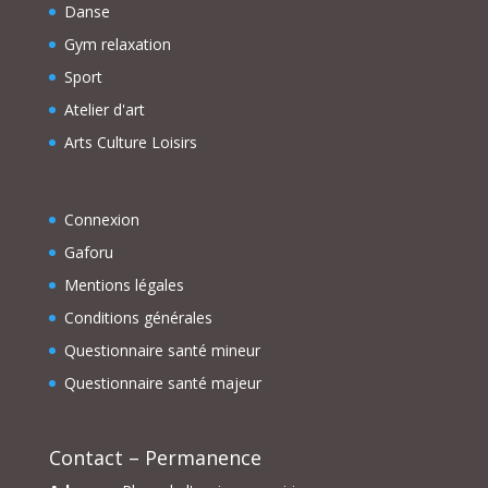
Danse
Gym relaxation
Sport
Atelier d'art
Arts Culture Loisirs
Connexion
Gaforu
Mentions légales
Conditions générales
Questionnaire santé mineur
Questionnaire santé majeur
Contact – Permanence